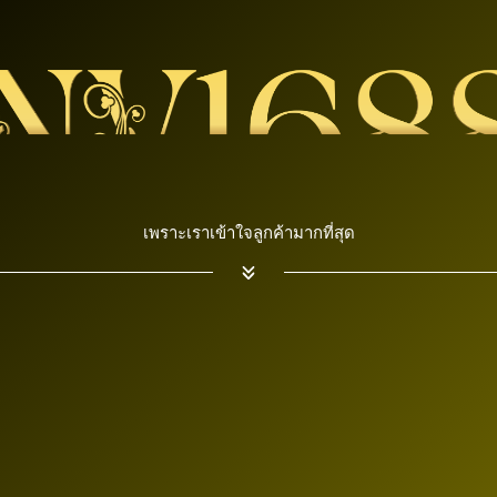
เพราะเราเข้าใจลูกค้ามากที่สุด